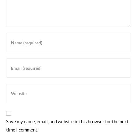
Save my name, email, and website in this browser for the next
time I comment.