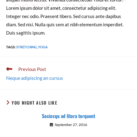
Lorem ipsum dolor sit amet, consectetur adipiscing elit.
Integer nec odio. Praesent libero. Sed cursus ante dapibus
diam. Sed nisi. Nulla quis sem at nibh elementum imperdiet.
Duis sagittis ipsum.
TAGS
:
STRETCHING
,
YOGA
Previous Post
Neque adipiscing an cursus
YOU MIGHT ALSO LIKE
Sociosqu ad litora torquent
September 27, 2016