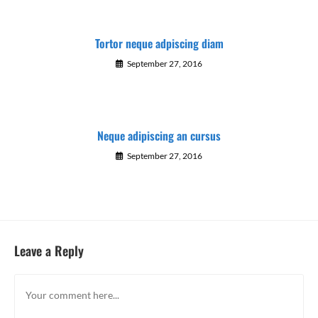
Tortor neque adpiscing diam
September 27, 2016
Neque adipiscing an cursus
September 27, 2016
Leave a Reply